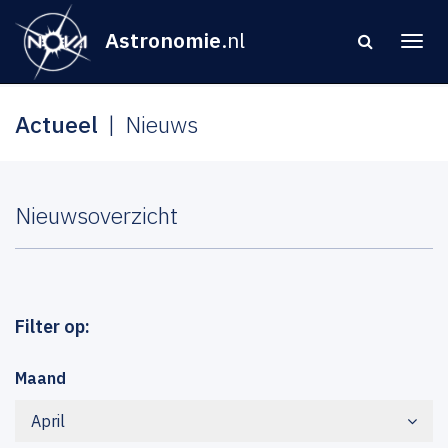
Astronomie
.nl
Actueel
Nieuws
Nieuwsoverzicht
Filter op:
Maand
April