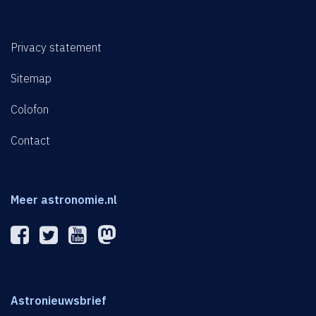
Privacy statement
Sitemap
Colofon
Contact
Meer astronomie.nl
Astronieuwsbrief