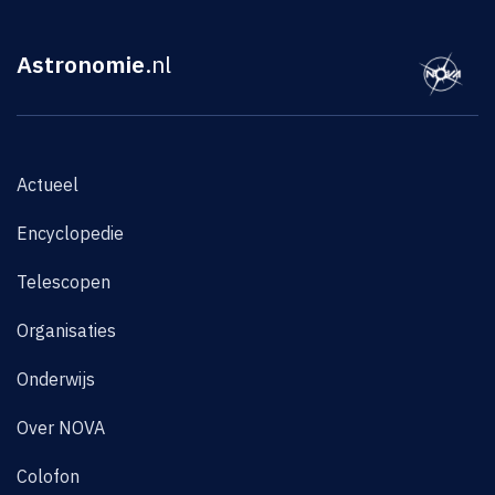
Astronomie
.nl
Actueel
Encyclopedie
Telescopen
Organisaties
Onderwijs
Over NOVA
Colofon