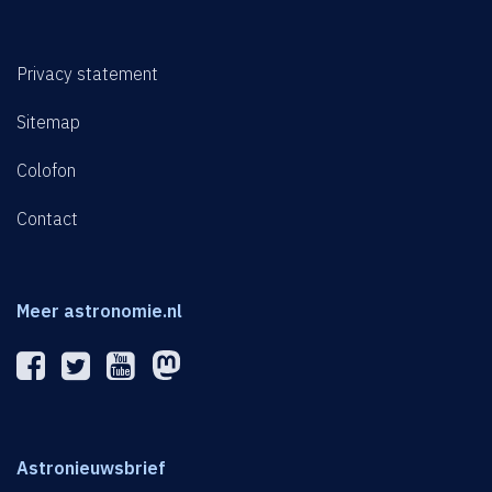
Privacy statement
Sitemap
Colofon
Contact
Meer astronomie.nl
Astronieuwsbrief