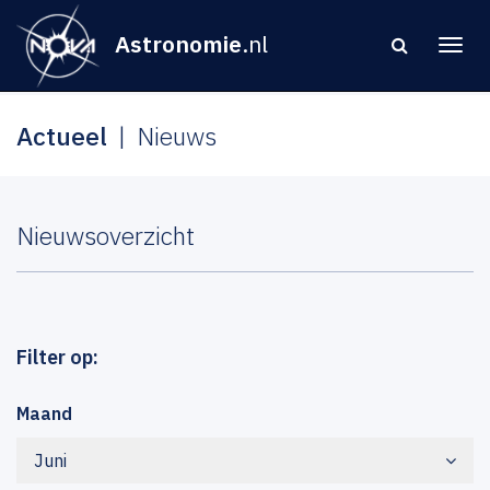
Astronomie
.nl
Actueel
Nieuws
Nieuwsoverzicht
Filter op:
Maand
Juni