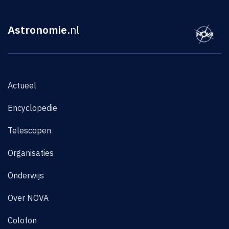
Astronomie
.nl
Actueel
Encyclopedie
Telescopen
Organisaties
Onderwijs
Over NOVA
Colofon