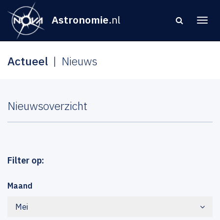
Astronomie
.nl
Actueel
Nieuws
Nieuwsoverzicht
Filter op:
Maand
Mei