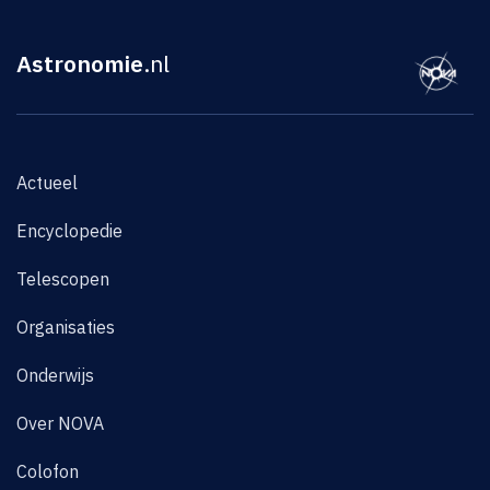
Astronomie
.nl
Actueel
Encyclopedie
Telescopen
Organisaties
Onderwijs
Over NOVA
Colofon