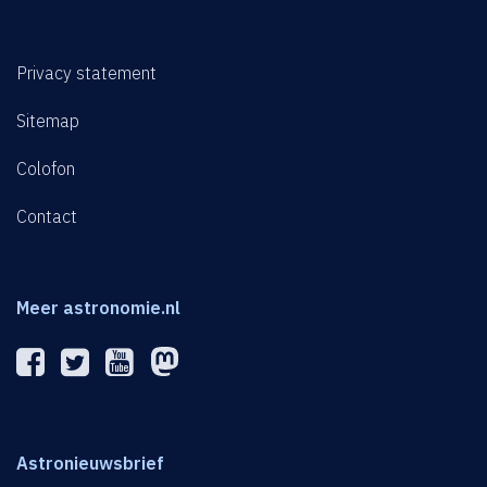
Privacy statement
Sitemap
Colofon
Contact
Meer astronomie.nl
Astronieuwsbrief