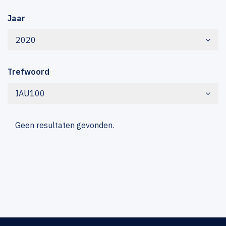
Jaar
2020
Trefwoord
IAU100
Geen resultaten gevonden.