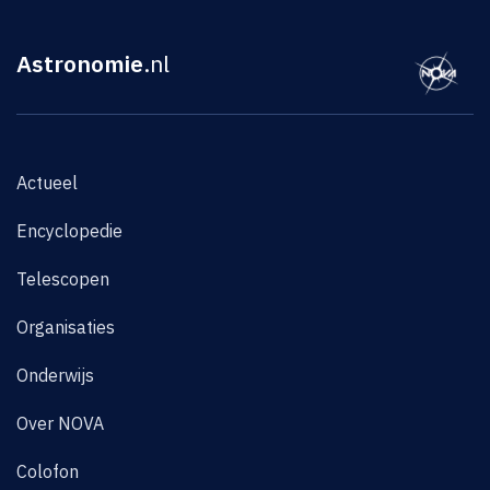
Astronomie
.nl
Actueel
Encyclopedie
Telescopen
Organisaties
Onderwijs
Over NOVA
Colofon