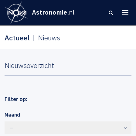
Astronomie
.nl
Actueel
Nieuws
Nieuwsoverzicht
Filter op:
Maand
—