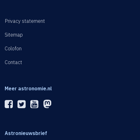
Privacy statement
Sitemap
Colofon
Contact
Meer astronomie.nl
Astronieuwsbrief