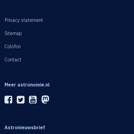
Privacy statement
Sitemap
Colofon
Contact
Meer astronomie.nl
Astronieuwsbrief