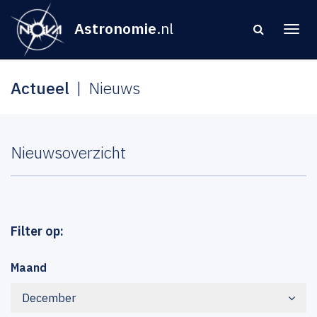
Astronomie
.nl
Actueel
Nieuws
Nieuwsoverzicht
Filter op:
Maand
December