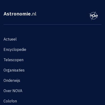
Astronomie
.nl
Actueel
Encyclopedie
Telescopen
Organisaties
Onderwijs
Over NOVA
Colofon