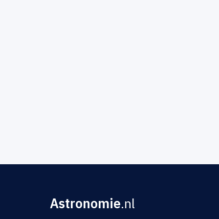
Astronomie
.nl