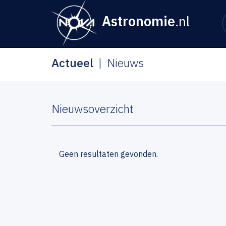
Astronomie
.nl
Actueel
Nieuws
Nieuwsoverzicht
Geen resultaten gevonden.