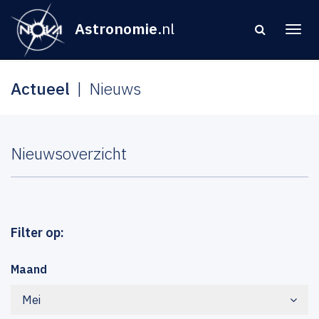
Astronomie
.nl
Actueel
Nieuws
Nieuwsoverzicht
Filter op:
Maand
Mei