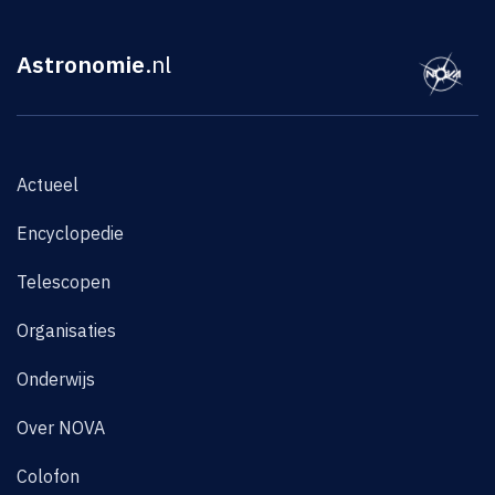
Astronomie
.nl
Actueel
Encyclopedie
Telescopen
Organisaties
Onderwijs
Over NOVA
Colofon