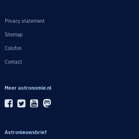
Privacy statement
Sitemap
Colofon
Contact
Meer astronomie.nl
Astronieuwsbrief