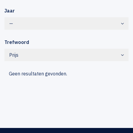
Jaar
—
Trefwoord
Prijs
Geen resultaten gevonden.