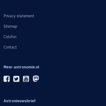
Privacy statement
Sitemap
Colofon
Contact
Meer astronomie.nl
Astronieuwsbrief