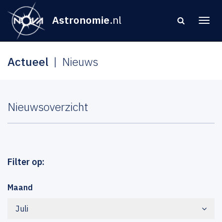
Astronomie
.nl
Actueel
Nieuws
Nieuwsoverzicht
Filter op:
Maand
Juli