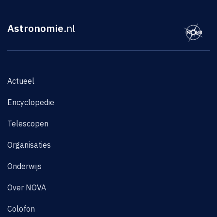
Astronomie
.nl
Actueel
Encyclopedie
Telescopen
Organisaties
Onderwijs
Over NOVA
Colofon