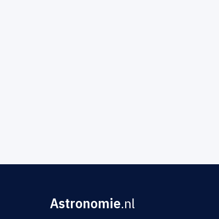
Astronomie
.nl