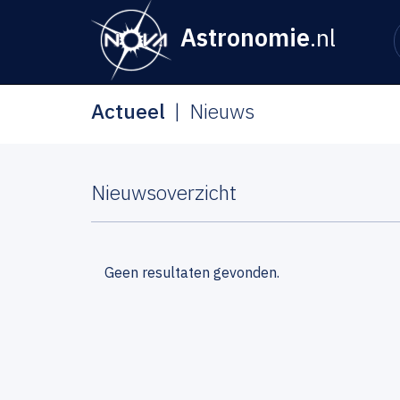
Astronomie
.nl
Actueel
Nieuws
Nieuwsoverzicht
Geen resultaten gevonden.