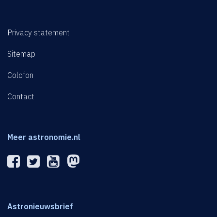
Privacy statement
Sitemap
Colofon
Contact
Meer astronomie.nl
Astronieuwsbrief