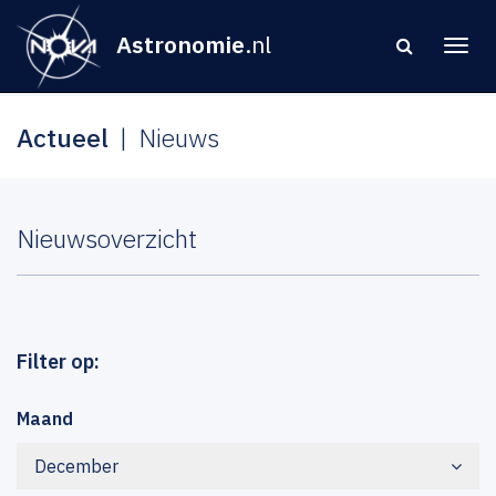
Astronomie
.nl
Actueel
Nieuws
Nieuwsoverzicht
Filter op:
Maand
December