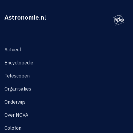
Astronomie
.nl
Actueel
Encyclopedie
Telescopen
Organisaties
Onderwijs
Over NOVA
Colofon