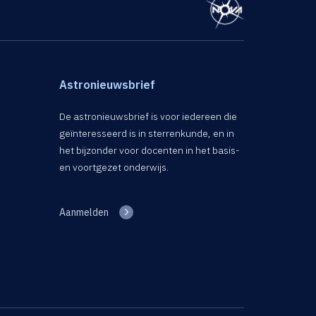
Astronieuwsbrief
De astronieuwsbrief is voor iedereen die
geïnteresseerd is in sterrenkunde, en in
het bijzonder voor docenten in het basis-
en voortgezet onderwijs.
Aanmelden