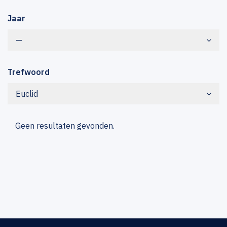
Jaar
—
Trefwoord
Euclid
Geen resultaten gevonden.