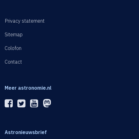
Privacy statement
Sitemap
Colofon
Contact
Meer astronomie.nl
Astronieuwsbrief