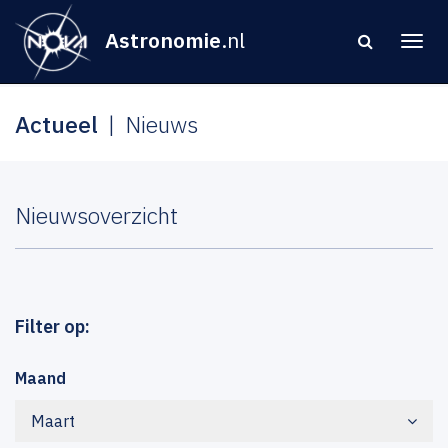
Astronomie
.nl
Actueel
Nieuws
Nieuwsoverzicht
Filter op:
Maand
Maart