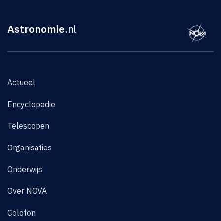
Astronomie
.nl
Actueel
Encyclopedie
Telescopen
Organisaties
Onderwijs
Over NOVA
Colofon