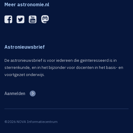
Meer astronomie.nl
Astronieuwsbrief
De astronieuwsbrief is voor iedereen die geïnteresseerd is in
sterrenkunde, en in het bijzonder voor docenten in het basis- en
voortgezet onderwijs.
Aanmelden
©2026 NOVA Informatiecentrum