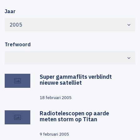
Jaar
2005
Trefwoord
Super gammaflits verblindt
nieuwe satelliet
18 februari 2005
Radiotelescopen op aarde
meten storm op Titan
9 februari 2005