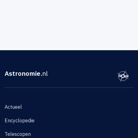
Astronomie
.nl
Actueel
Encyclopedie
Telescopen