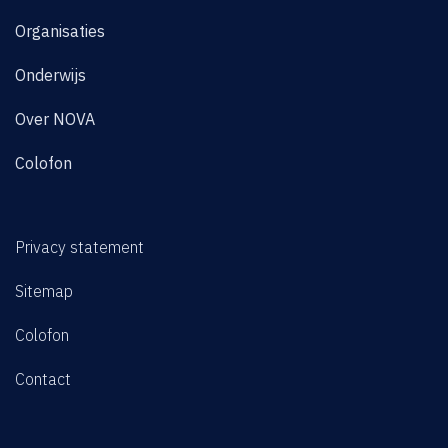
Organisaties
Onderwijs
Over NOVA
Colofon
Privacy statement
Sitemap
Colofon
Contact