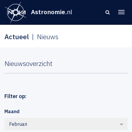
Astronomie
.nl
Actueel
Nieuws
Nieuwsoverzicht
Filter op:
Maand
Februari