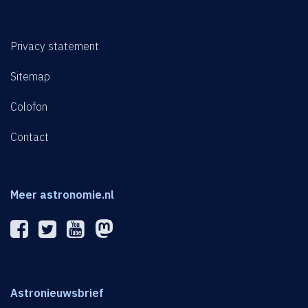
Privacy statement
Sitemap
Colofon
Contact
Meer astronomie.nl
Astronieuwsbrief