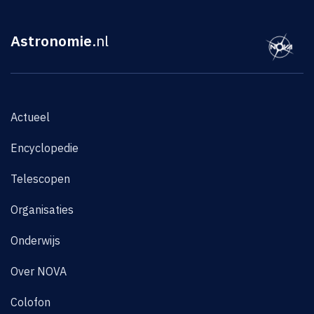
Astronomie
.nl
Actueel
Encyclopedie
Telescopen
Organisaties
Onderwijs
Over NOVA
Colofon