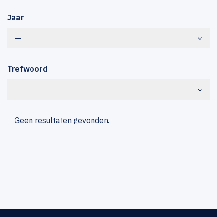
Jaar
—
Trefwoord
Geen resultaten gevonden.