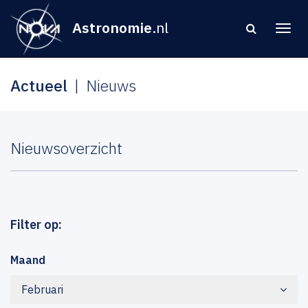
Astronomie
.nl
Actueel
Nieuws
Nieuwsoverzicht
Filter op:
Maand
Februari