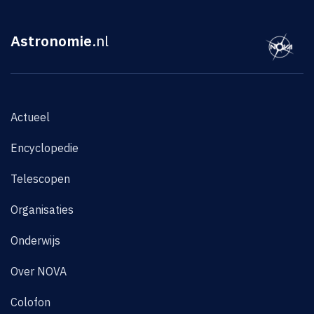
Astronomie
.nl
Actueel
Encyclopedie
Telescopen
Organisaties
Onderwijs
Over NOVA
Colofon