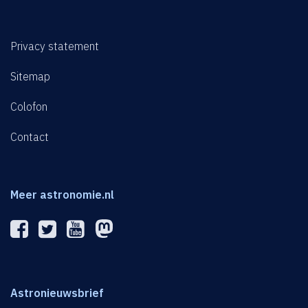
Privacy statement
Sitemap
Colofon
Contact
Meer astronomie.nl
Astronieuwsbrief