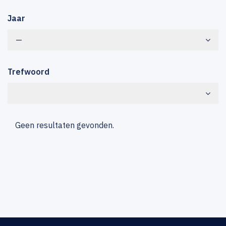
Jaar
—
Trefwoord
Geen resultaten gevonden.