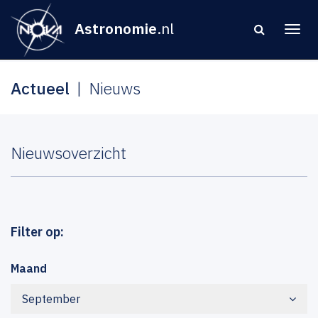
Astronomie
.nl
Actueel
Nieuws
Nieuwsoverzicht
Filter op:
Maand
September