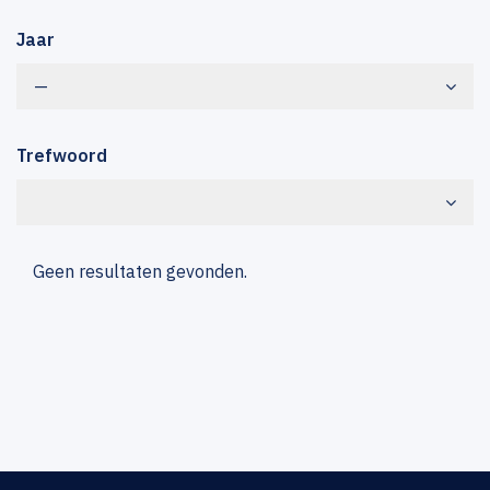
Jaar
—
Trefwoord
Geen resultaten gevonden.