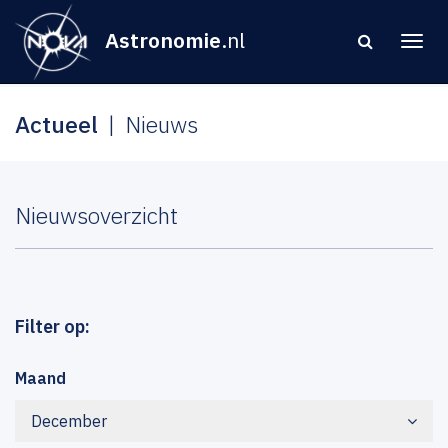
Astronomie
.nl
Actueel
Nieuws
Nieuwsoverzicht
Filter op:
Maand
December