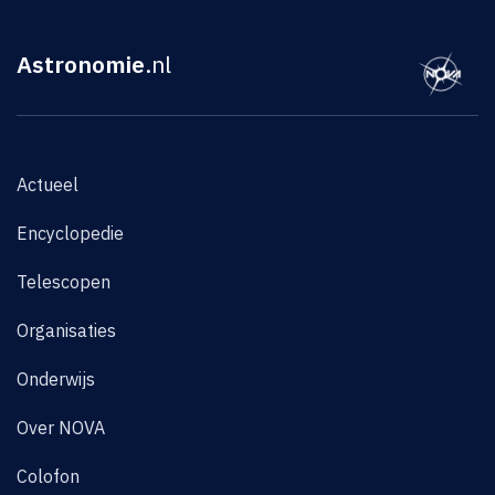
Astronomie
.nl
Actueel
Encyclopedie
Telescopen
Organisaties
Onderwijs
Over NOVA
Colofon