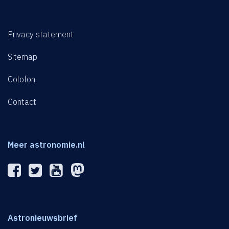
Privacy statement
Sitemap
Colofon
Contact
Meer astronomie.nl
Astronieuwsbrief