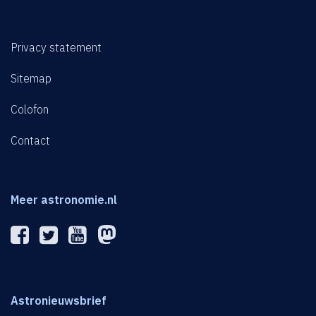
Privacy statement
Sitemap
Colofon
Contact
Meer astronomie.nl
Astronieuwsbrief