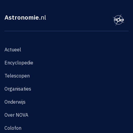
Astronomie
.nl
Actueel
Encyclopedie
Telescopen
Organisaties
Onderwijs
Over NOVA
Colofon