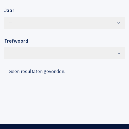
Jaar
—
Trefwoord
Geen resultaten gevonden.