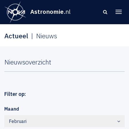
Astronomie
.nl
Actueel
Nieuws
Nieuwsoverzicht
Filter op:
Maand
Februari