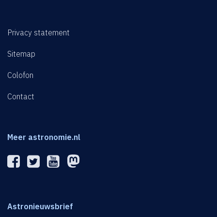
Privacy statement
Sitemap
Colofon
Contact
Meer astronomie.nl
Astronieuwsbrief