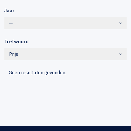
Jaar
—
Trefwoord
Prijs
Geen resultaten gevonden.