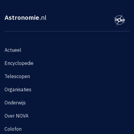
Astronomie
.nl
Actueel
Encyclopedie
Telescopen
Organisaties
Onderwijs
Over NOVA
Colofon