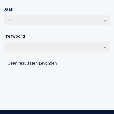
Jaar
—
Trefwoord
Geen resultaten gevonden.