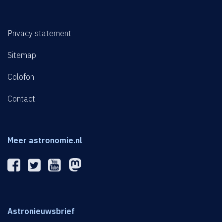
Privacy statement
Sitemap
Colofon
Contact
Meer astronomie.nl
Astronieuwsbrief