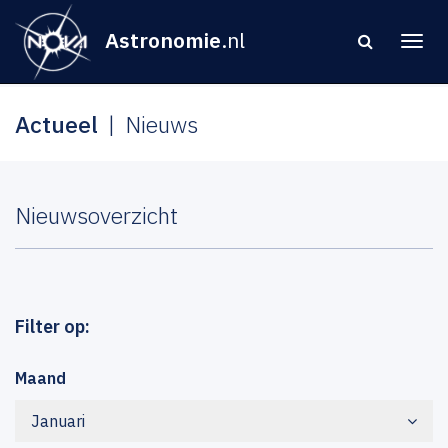
Astronomie
.nl
Actueel
Nieuws
Nieuwsoverzicht
Filter op:
Maand
Januari