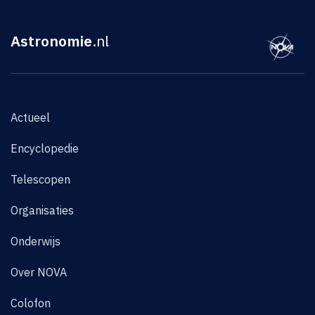
Astronomie
.nl
Actueel
Encyclopedie
Telescopen
Organisaties
Onderwijs
Over NOVA
Colofon