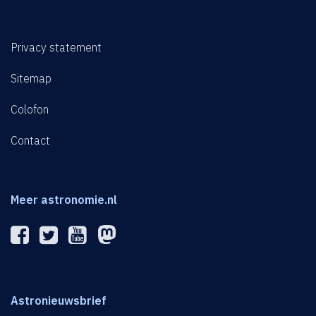
Privacy statement
Sitemap
Colofon
Contact
Meer astronomie.nl
Astronieuwsbrief