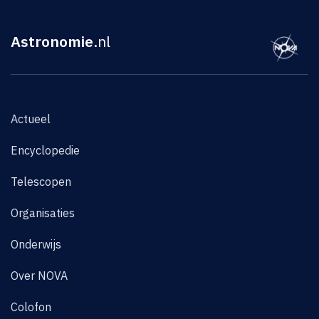
Astronomie
.nl
Actueel
Encyclopedie
Telescopen
Organisaties
Onderwijs
Over NOVA
Colofon