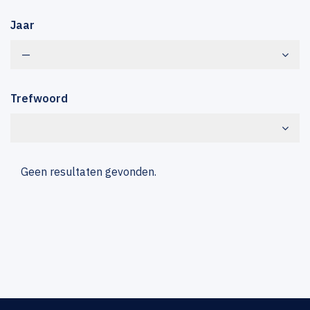
Jaar
—
Trefwoord
Geen resultaten gevonden.