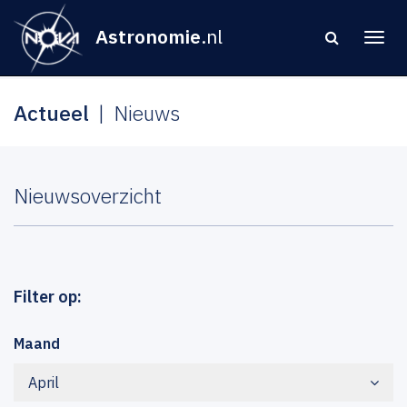
Astronomie
.nl
Actueel
Nieuws
Nieuwsoverzicht
Filter op:
Maand
April