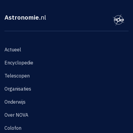
Astronomie
.nl
Actueel
Encyclopedie
Telescopen
Organisaties
Onderwijs
Over NOVA
Colofon