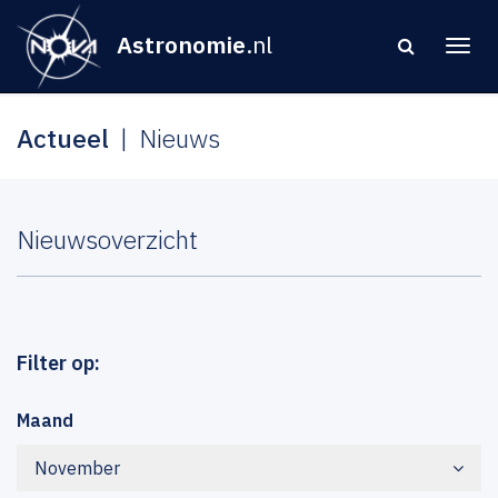
Astronomie
.nl
Actueel
Nieuws
Nieuwsoverzicht
Filter op:
Maand
November