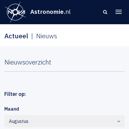
Astronomie
.nl
Actueel
Nieuws
Nieuwsoverzicht
Filter op:
Maand
Augustus