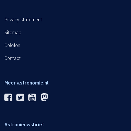
Privacy statement
Sitemap
Colofon
Contact
Meer astronomie.nl
Astronieuwsbrief