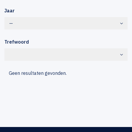
Jaar
—
Trefwoord
Geen resultaten gevonden.