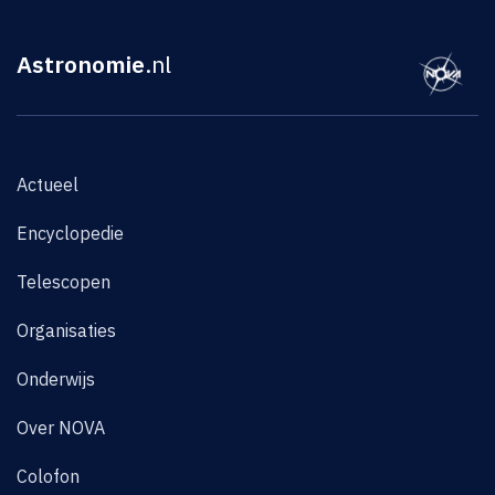
Astronomie
.nl
Actueel
Encyclopedie
Telescopen
Organisaties
Onderwijs
Over NOVA
Colofon