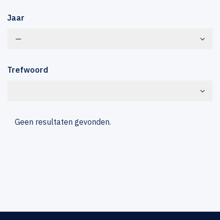
Jaar
—
Trefwoord
Geen resultaten gevonden.