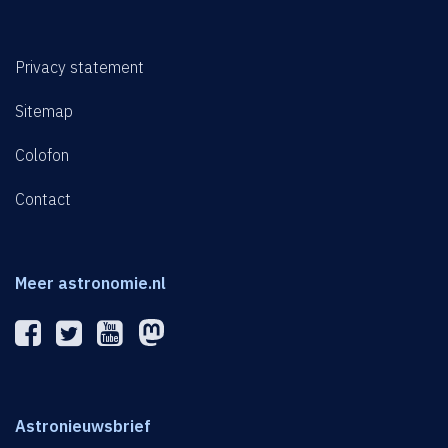
Privacy statement
Sitemap
Colofon
Contact
Meer astronomie.nl
Astronieuwsbrief