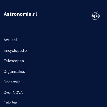
Astronomie
.nl
Actueel
Encyclopedie
Telescopen
Organisaties
Onderwijs
Over NOVA
Colofon