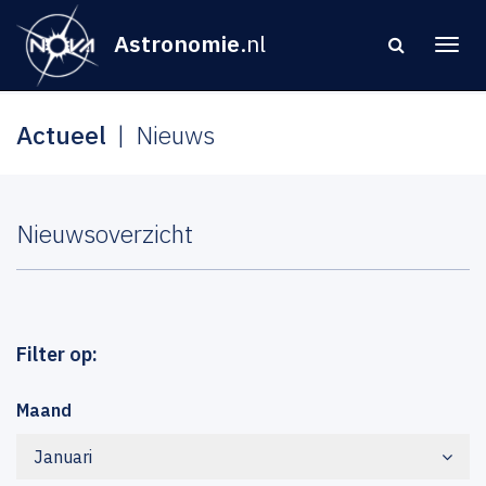
Astronomie
.nl
Actueel
Nieuws
Nieuwsoverzicht
Filter op:
Maand
Januari