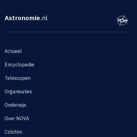
Astronomie
.nl
Actueel
Encyclopedie
Telescopen
Organisaties
Onderwijs
Over NOVA
Colofon