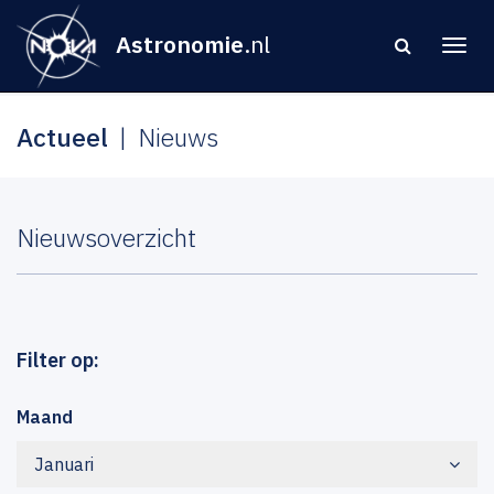
Astronomie
.nl
Actueel
Nieuws
Nieuwsoverzicht
Filter op:
Maand
Januari