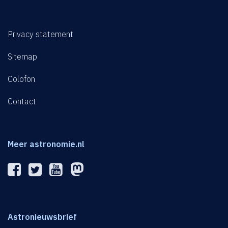
Privacy statement
Sitemap
Colofon
Contact
Meer astronomie.nl
Astronieuwsbrief