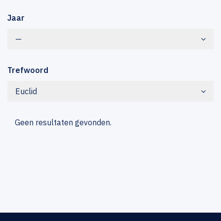
Jaar
—
Trefwoord
Euclid
Geen resultaten gevonden.