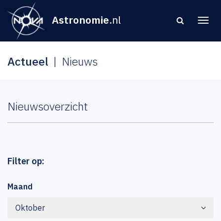
Astronomie
.nl
Actueel
Nieuws
Nieuwsoverzicht
Filter op:
Maand
Oktober