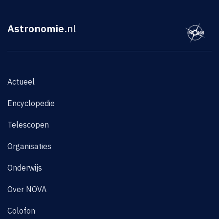
Astronomie
.nl
Actueel
Encyclopedie
Telescopen
Organisaties
Onderwijs
Over NOVA
Colofon