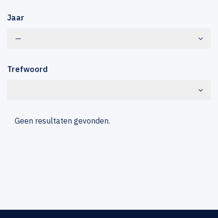
Jaar
—
Trefwoord
Geen resultaten gevonden.