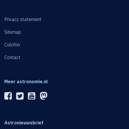
Privacy statement
Sitemap
Colofon
Contact
Meer astronomie.nl
Astronieuwsbrief