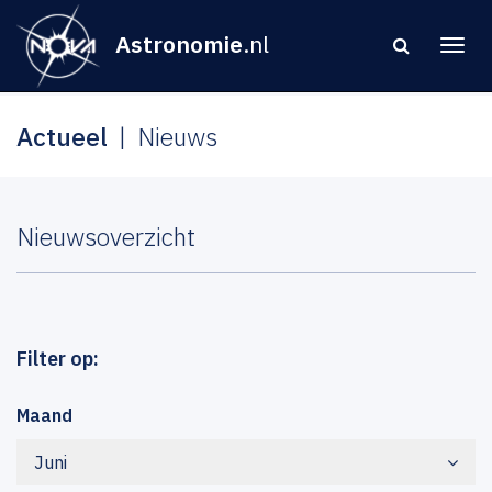
Astronomie
.nl
Actueel
Nieuws
Nieuwsoverzicht
Filter op:
Maand
Juni