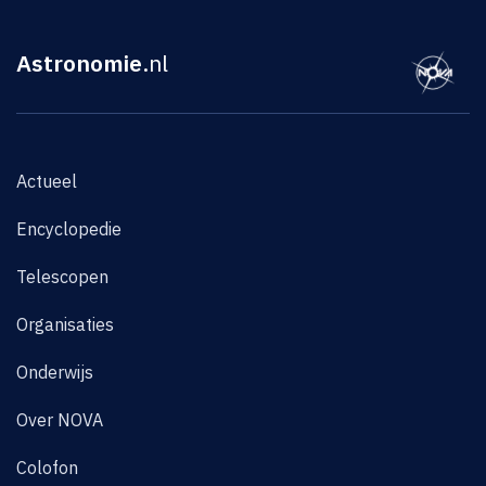
Astronomie
.nl
Actueel
Encyclopedie
Telescopen
Organisaties
Onderwijs
Over NOVA
Colofon