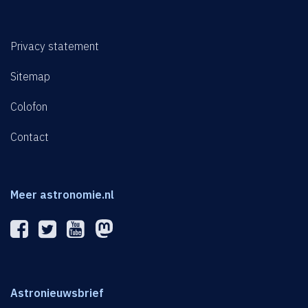
Privacy statement
Sitemap
Colofon
Contact
Meer astronomie.nl
Astronieuwsbrief