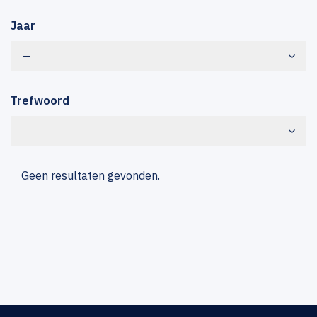
Jaar
—
Trefwoord
Geen resultaten gevonden.