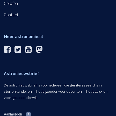
Colofon
Contact
Meer astronomie.nl
Astronieuwsbrief
De astronieuwsbrief is voor iedereen die geïnteresseerd is in
sterrenkunde, en in het bijzonder voor docenten in het basis- en
voortgezet onderwijs.
Aanmelden