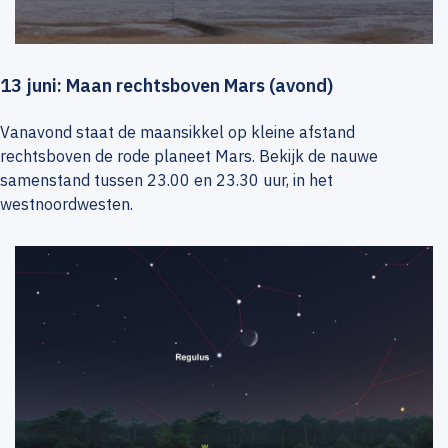
13 juni: Maan rechtsboven Mars (avond)
Vanavond staat de maansikkel op kleine afstand
rechtsboven de rode planeet Mars. Bekijk de nauwe
samenstand tussen 23.00 en 23.30 uur, in het
westnoordwesten.