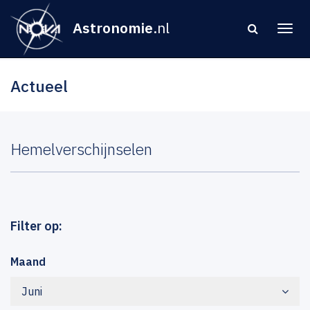
Astronomie
.nl
Actueel
Hemelverschijnselen
Filter op:
Maand
Juni