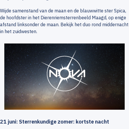
Wijde samenstand van de maan en de blauwwitte ster Spica,
de hoofdster in het Dierenriemsterrenbeeld Maagd, op enige
afstand linksonder de maan. Bekijk het duo rond middernacht
in het zuidwesten.
21 juni: Sterrenkundige zomer: kortste nacht