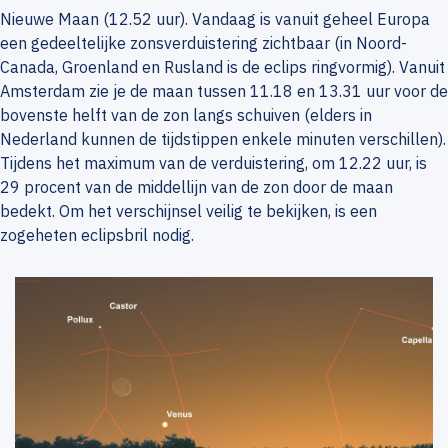
Nieuwe Maan (12.52 uur). Vandaag is vanuit geheel Europa
een gedeeltelijke zonsverduistering zichtbaar (in Noord-
Canada, Groenland en Rusland is de eclips ringvormig). Vanuit
Amsterdam zie je de maan tussen 11.18 en 13.31 uur voor de
bovenste helft van de zon langs schuiven (elders in
Nederland kunnen de tijdstippen enkele minuten verschillen).
Tijdens het maximum van de verduistering, om 12.22 uur, is
29 procent van de middellijn van de zon door de maan
bedekt. Om het verschijnsel veilig te bekijken, is een
zogeheten eclipsbril nodig.