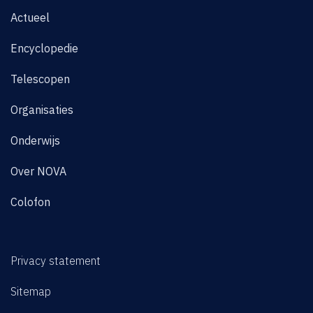
Actueel
Encyclopedie
Telescopen
Organisaties
Onderwijs
Over NOVA
Colofon
Privacy statement
Sitemap