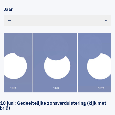
Jaar
—
10 juni: Gedeeltelijke zonsverduistering (kijk met
bril!)