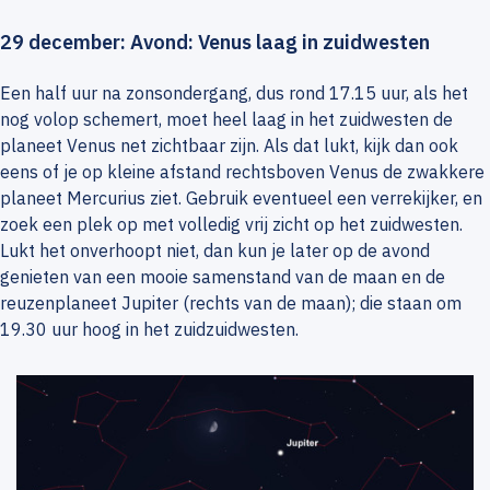
29 december: Avond: Venus laag in zuidwesten
Een half uur na zonsondergang, dus rond 17.15 uur, als het
nog volop schemert, moet heel laag in het zuidwesten de
planeet Venus net zichtbaar zijn. Als dat lukt, kijk dan ook
eens of je op kleine afstand rechtsboven Venus de zwakkere
planeet Mercurius ziet. Gebruik eventueel een verrekijker, en
zoek een plek op met volledig vrij zicht op het zuidwesten.
Lukt het onverhoopt niet, dan kun je later op de avond
genieten van een mooie samenstand van de maan en de
reuzenplaneet Jupiter (rechts van de maan); die staan om
19.30 uur hoog in het zuidzuidwesten.