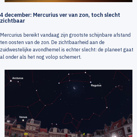
4 december: Mercurius ver van zon, toch slecht
zichtbaar
Mercurius bereikt vandaag zijn grootste schijnbare afstand
ten oosten van de zon. De zichtbaarheid aan de
zuidwestelijke avondhemel is echter slecht: de planeet gaat
al onder als het nog volop schemert.