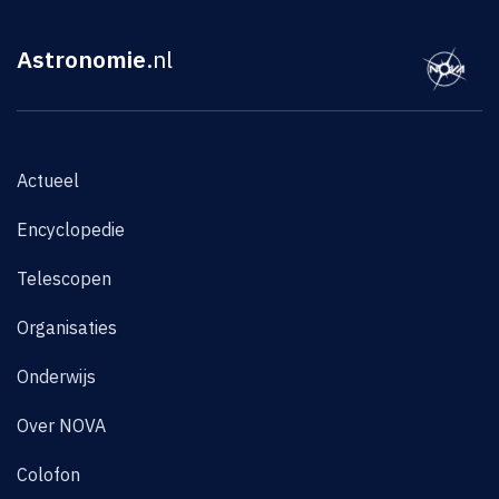
Astronomie
.nl
Actueel
Encyclopedie
Telescopen
Organisaties
Onderwijs
Over NOVA
Colofon