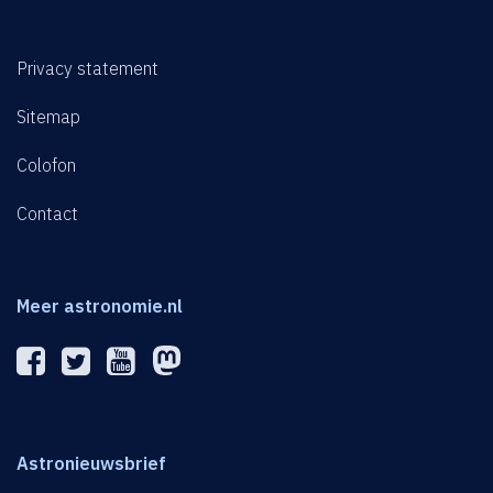
Privacy statement
Sitemap
Colofon
Contact
Meer astronomie.nl
Astronieuwsbrief