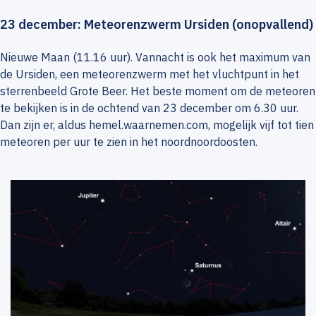
23 december: Meteorenzwerm Ursiden (onopvallend)
Nieuwe Maan (11.16 uur). Vannacht is ook het maximum van
de Ursiden, een meteorenzwerm met het vluchtpunt in het
sterrenbeeld Grote Beer. Het beste moment om de meteoren
te bekijken is in de ochtend van 23 december om 6.30 uur.
Dan zijn er, aldus
hemel.waarnemen.com
, mogelijk vijf tot tien
meteoren per uur te zien in het noordnoordoosten.