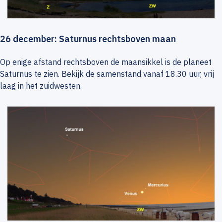
26 december: Saturnus rechtsboven maan
Op enige afstand rechtsboven de maansikkel is de planeet
Saturnus te zien. Bekijk de samenstand vanaf 18.30 uur, vrij
laag in het zuidwesten.