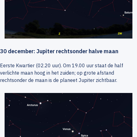
30 december: Jupiter rechtsonder halve maan
Eerste Kwartier (02.20 uur). Om 19.00 uur staat de half
verlichte maan hoog in het zuiden; op grote afstand
rechtsonder de maan is de planeet Jupiter zichtbaar.