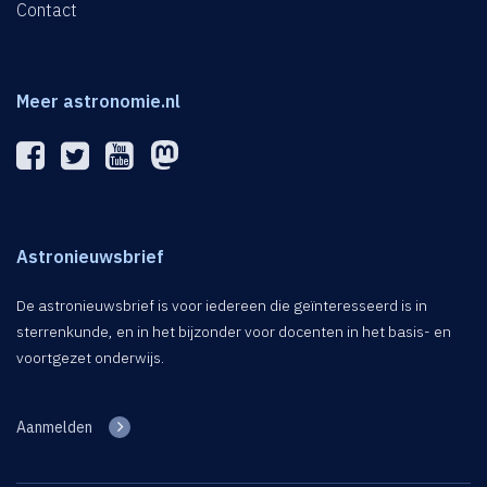
Contact
Meer astronomie.nl
Astronieuwsbrief
De astronieuwsbrief is voor iedereen die geïnteresseerd is in
sterrenkunde, en in het bijzonder voor docenten in het basis- en
voortgezet onderwijs.
Aanmelden