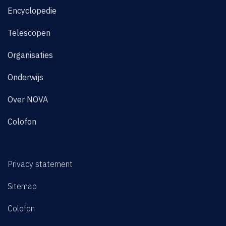
Encyclopedie
Telescopen
Organisaties
Onderwijs
Over NOVA
Colofon
Privacy statement
Sitemap
Colofon