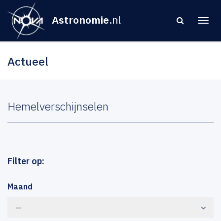
Astronomie
.nl
Actueel
Hemelverschijnselen
Filter op:
Maand
—