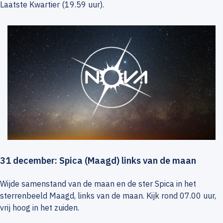
Laatste Kwartier (19.59 uur).
31 december: Spica (Maagd) links van de maan
Wijde samenstand van de maan en de ster Spica in het
sterrenbeeld Maagd, links van de maan. Kijk rond 07.00 uur,
vrij hoog in het zuiden.