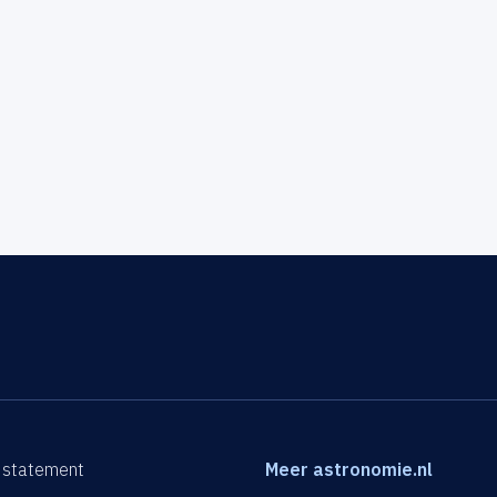
 statement
Meer astronomie.nl