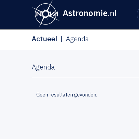
Astronomie
.nl
Actueel
Agenda
Agenda
Geen resultaten gevonden.