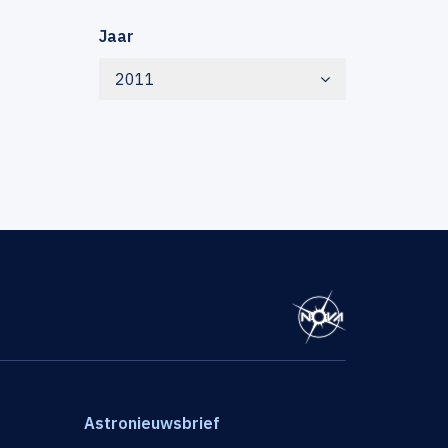
Jaar
2011
Astronieuwsbrief