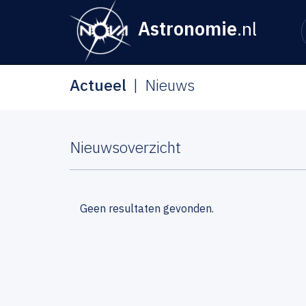
Astronomie
.nl
Actueel
Nieuws
Nieuwsoverzicht
Geen resultaten gevonden.