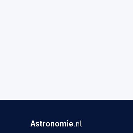
Astronomie
.nl