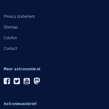
Privacy statement
Sitemap
Colofon
Contact
Meer astronomie.nl
Astronieuwsbrief