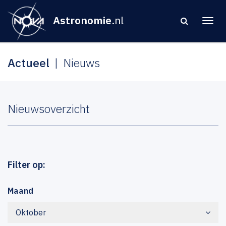
Astronomie
.nl
Actueel
Nieuws
Nieuwsoverzicht
Filter op:
Maand
Oktober