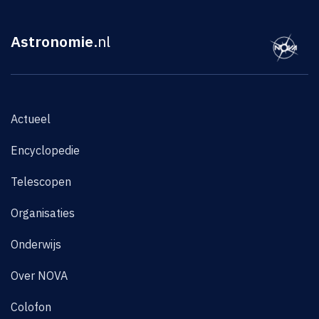
Astronomie
.nl
Actueel
Encyclopedie
Telescopen
Organisaties
Onderwijs
Over NOVA
Colofon