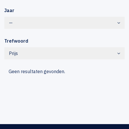
Jaar
—
Trefwoord
Prijs
Geen resultaten gevonden.