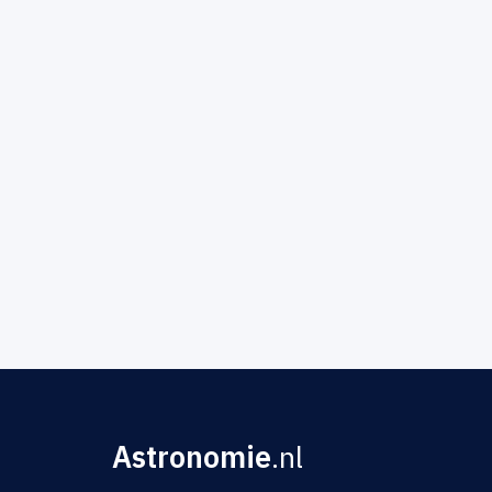
Astronomie
.nl