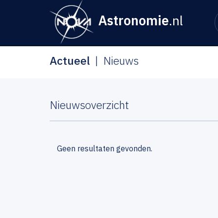
Astronomie
.nl
Actueel
Nieuws
Nieuwsoverzicht
Geen resultaten gevonden.