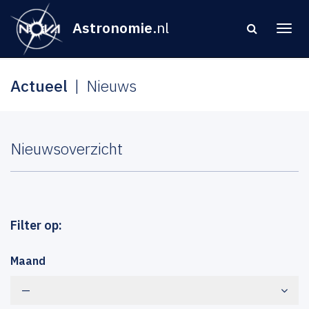
Astronomie
.nl
Actueel
Nieuws
Nieuwsoverzicht
Filter op:
Maand
—