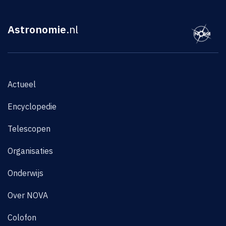
Astronomie
.nl
Actueel
Encyclopedie
Telescopen
Organisaties
Onderwijs
Over NOVA
Colofon