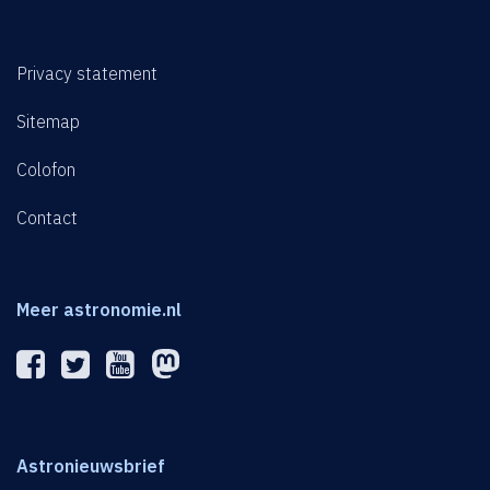
Privacy statement
Sitemap
Colofon
Contact
Meer astronomie.nl
Astronieuwsbrief