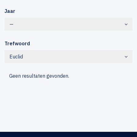
Jaar
—
Trefwoord
Euclid
Geen resultaten gevonden.