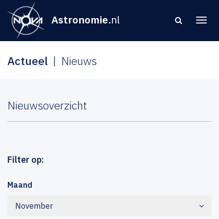
Astronomie
.nl
Actueel
Nieuws
Nieuwsoverzicht
Filter op:
Maand
November