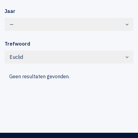
Jaar
—
Trefwoord
Euclid
Geen resultaten gevonden.