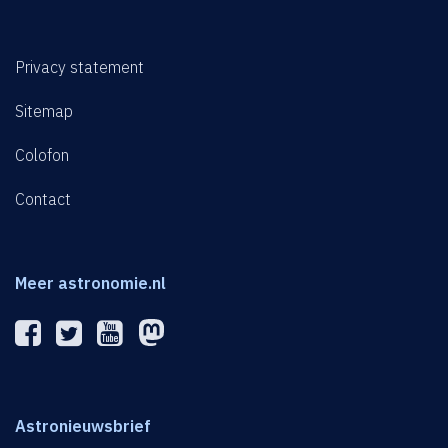
Privacy statement
Sitemap
Colofon
Contact
Meer astronomie.nl
Astronieuwsbrief