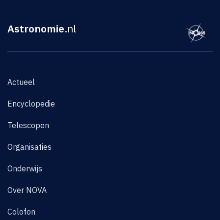
Astronomie
.nl
Actueel
Encyclopedie
Telescopen
Organisaties
Onderwijs
Over NOVA
Colofon