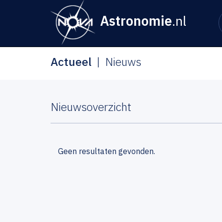
Astronomie
.nl
Actueel
Nieuws
Nieuwsoverzicht
Geen resultaten gevonden.