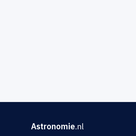
Astronomie
.nl