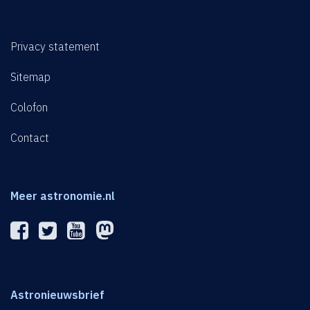
Privacy statement
Sitemap
Colofon
Contact
Meer astronomie.nl
Astronieuwsbrief