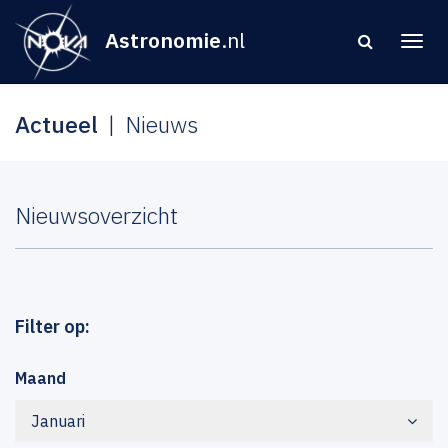
Astronomie
.nl
Actueel
Nieuws
Nieuwsoverzicht
Filter op:
Maand
Januari