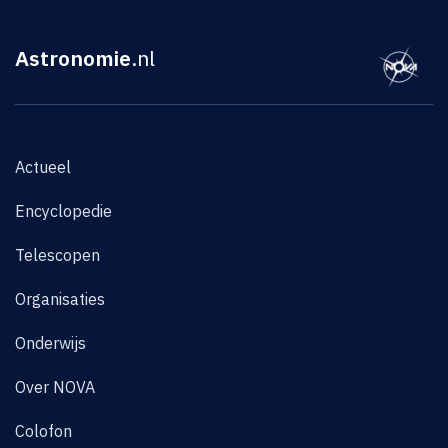
Astronomie
.nl
Actueel
Encyclopedie
Telescopen
Organisaties
Onderwijs
Over NOVA
Colofon