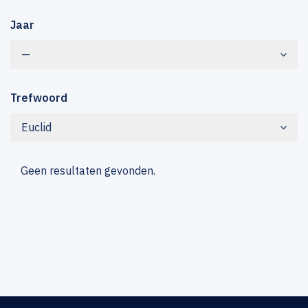
Jaar
—
Trefwoord
Euclid
Geen resultaten gevonden.