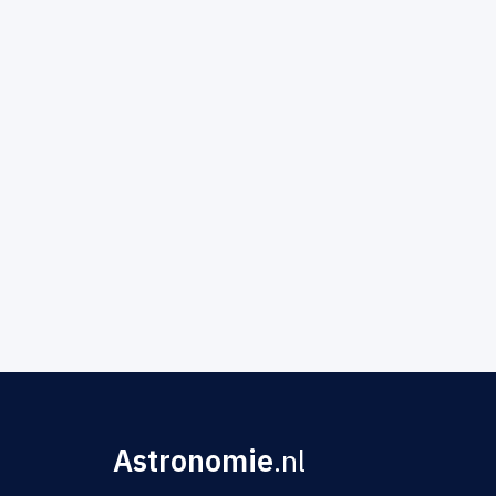
Astronomie
.nl