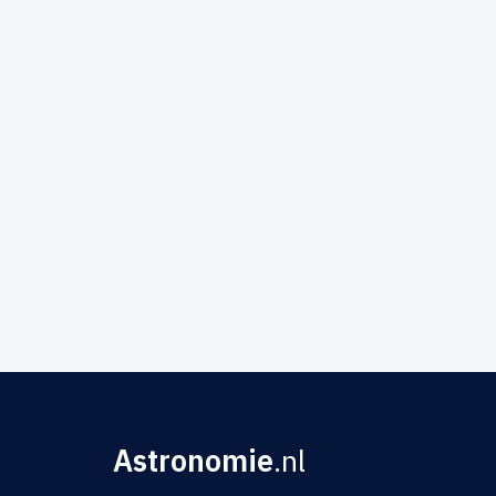
Astronomie
.nl