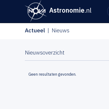
Astronomie
.nl
Actueel
Nieuws
Nieuwsoverzicht
Geen resultaten gevonden.