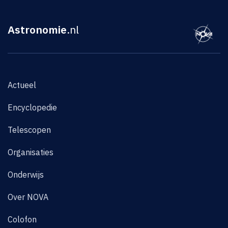
Astronomie
.nl
Actueel
Encyclopedie
Telescopen
Organisaties
Onderwijs
Over NOVA
Colofon