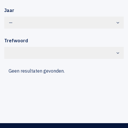
Jaar
—
Trefwoord
Geen resultaten gevonden.