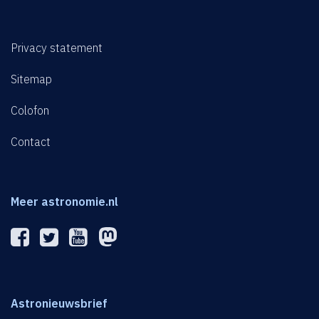
Privacy statement
Sitemap
Colofon
Contact
Meer astronomie.nl
Astronieuwsbrief