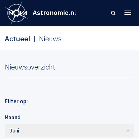
Astronomie
.nl
Actueel
Nieuws
Nieuwsoverzicht
Filter op:
Maand
Juni