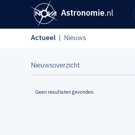
Astronomie
.nl
Actueel
Nieuws
Nieuwsoverzicht
Geen resultaten gevonden.