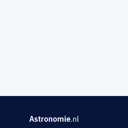
Astronomie
.nl