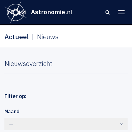
Astronomie
.nl
Actueel
Nieuws
Nieuwsoverzicht
Filter op:
Maand
—