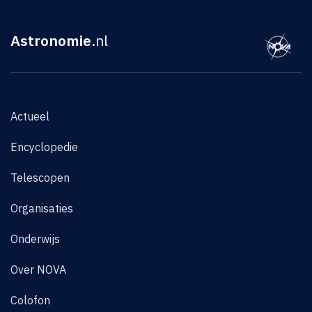
Astronomie
.nl
Actueel
Encyclopedie
Telescopen
Organisaties
Onderwijs
Over NOVA
Colofon