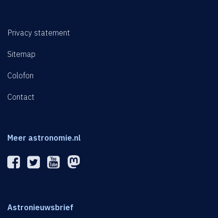
Privacy statement
Sitemap
Colofon
Contact
Meer astronomie.nl
Astronieuwsbrief