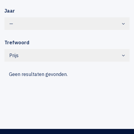
Jaar
—
Trefwoord
Prijs
Geen resultaten gevonden.