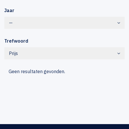
Jaar
—
Trefwoord
Prijs
Geen resultaten gevonden.