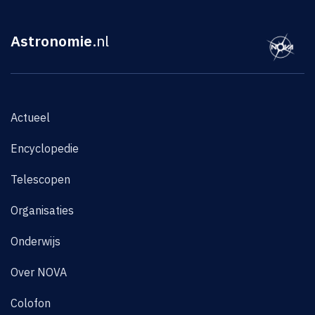
Astronomie
.nl
Actueel
Encyclopedie
Telescopen
Organisaties
Onderwijs
Over NOVA
Colofon