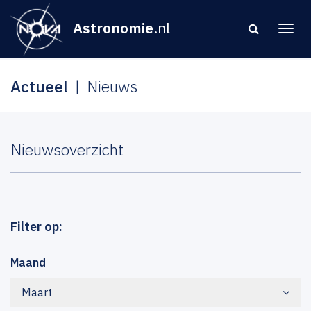
Astronomie
.nl
Actueel
Nieuws
Nieuwsoverzicht
Filter op:
Maand
Maart