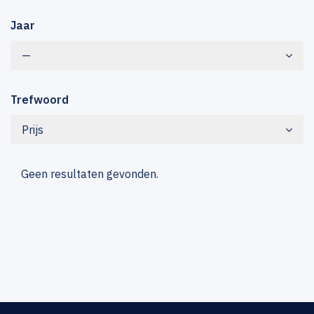
Jaar
—
Trefwoord
Prijs
Geen resultaten gevonden.