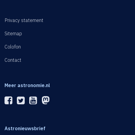
Privacy statement
Sitemap
Colofon
Contact
Meer astronomie.nl
Astronieuwsbrief