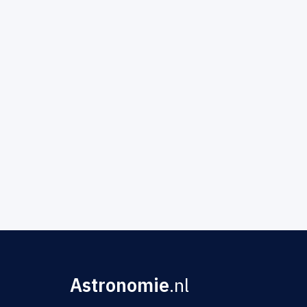
Astronomie
.nl