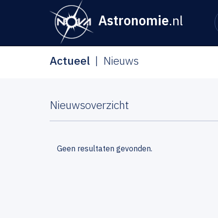
Astronomie
.nl
Actueel
Nieuws
Nieuwsoverzicht
Geen resultaten gevonden.