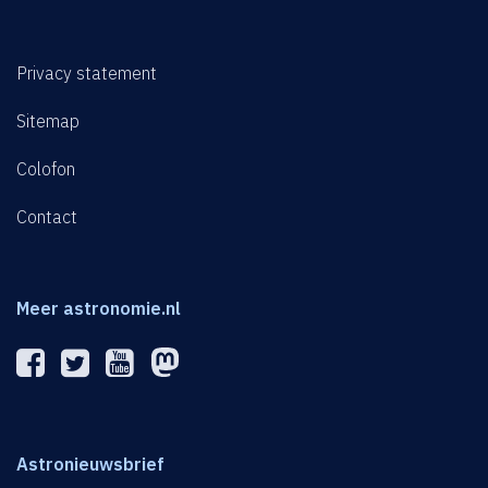
Privacy statement
Sitemap
Colofon
Contact
Meer astronomie.nl
Astronieuwsbrief