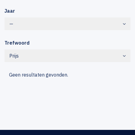
Jaar
—
Trefwoord
Prijs
Geen resultaten gevonden.