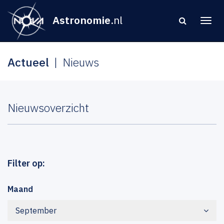
Astronomie
.nl
Actueel
Nieuws
Nieuwsoverzicht
Filter op:
Maand
September