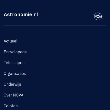
Astronomie
.nl
Actueel
Encyclopedie
Telescopen
Organisaties
Onderwijs
Over NOVA
Colofon