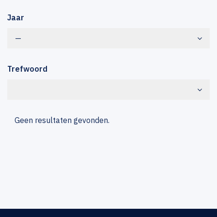
Jaar
—
Trefwoord
Geen resultaten gevonden.