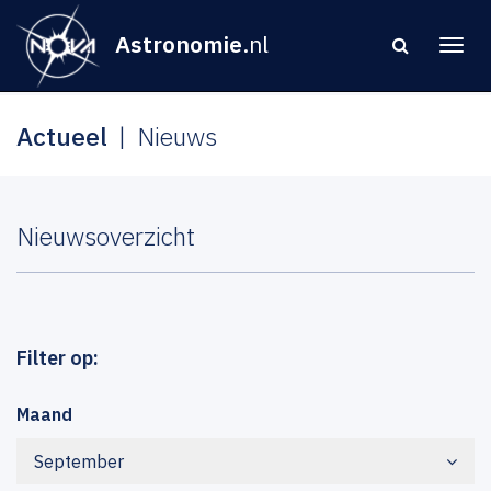
Astronomie
.nl
Actueel
Nieuws
Nieuwsoverzicht
Filter op:
Maand
September