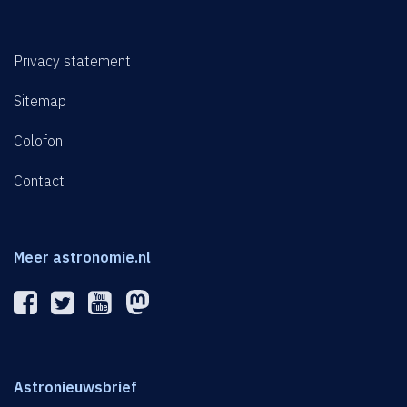
Privacy statement
Sitemap
Colofon
Contact
Meer astronomie.nl
Astronieuwsbrief