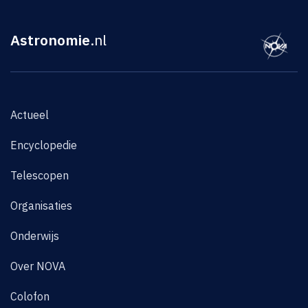
Astronomie
.nl
Actueel
Encyclopedie
Telescopen
Organisaties
Onderwijs
Over NOVA
Colofon