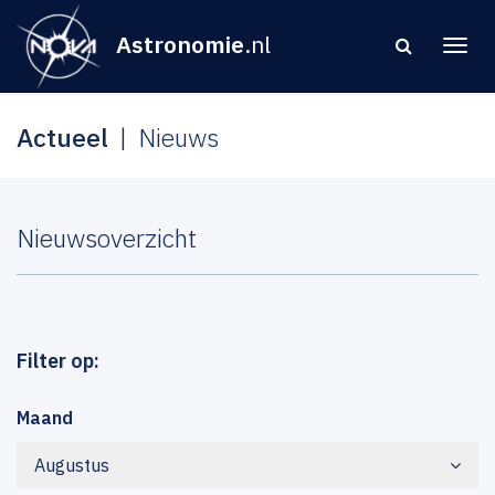
Astronomie
.nl
Actueel
Nieuws
Nieuwsoverzicht
Filter op:
Maand
Augustus