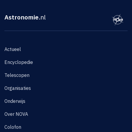
Astronomie
.nl
Actueel
Encyclopedie
Telescopen
Organisaties
Onderwijs
Over NOVA
Colofon