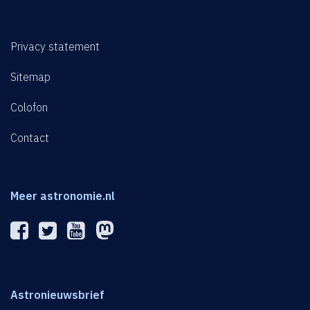
Privacy statement
Sitemap
Colofon
Contact
Meer astronomie.nl
Astronieuwsbrief