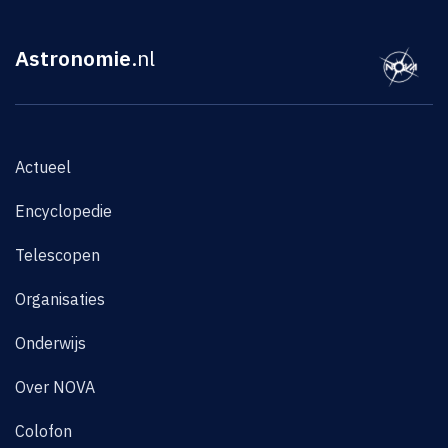
Astronomie
.nl
Actueel
Encyclopedie
Telescopen
Organisaties
Onderwijs
Over NOVA
Colofon