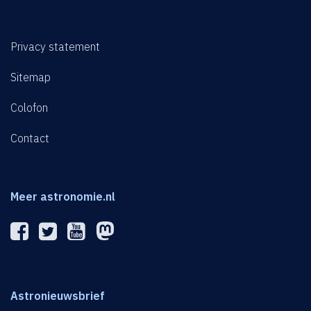
Privacy statement
Sitemap
Colofon
Contact
Meer astronomie.nl
Astronieuwsbrief