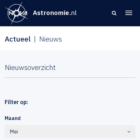
Astronomie
.nl
Actueel
Nieuws
Nieuwsoverzicht
Filter op:
Maand
Mei