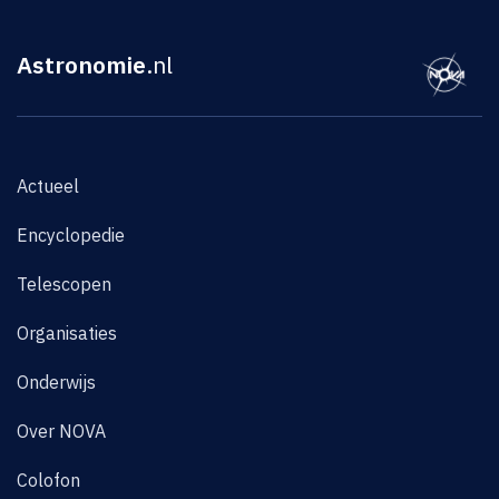
Astronomie
.nl
Actueel
Encyclopedie
Telescopen
Organisaties
Onderwijs
Over NOVA
Colofon