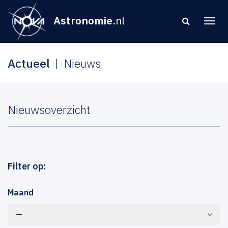
Astronomie
.nl
Actueel
Nieuws
Nieuwsoverzicht
Filter op:
Maand
—