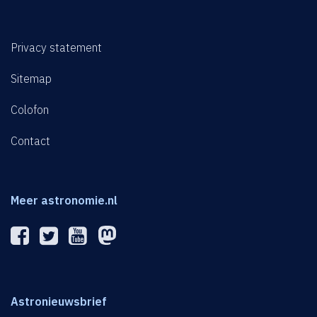
Privacy statement
Sitemap
Colofon
Contact
Meer astronomie.nl
Astronieuwsbrief